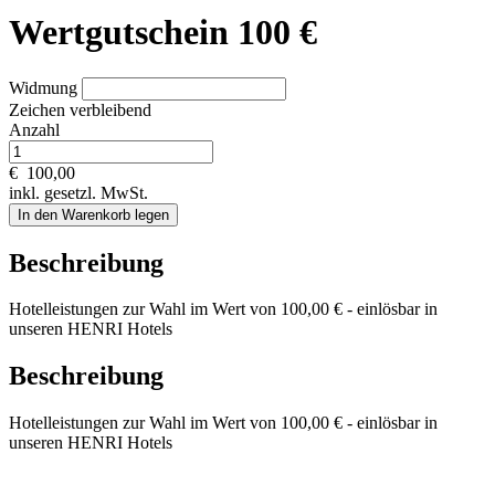
Wertgutschein 100 €
Widmung
Zeichen verbleibend
Anzahl
€
100,00
inkl. gesetzl. MwSt.
In den Warenkorb legen
Beschreibung
Hotelleistungen zur Wahl im Wert von 100,00 € - einlösbar in
unseren HENRI Hotels
Beschreibung
Hotelleistungen zur Wahl im Wert von 100,00 € - einlösbar in
unseren HENRI Hotels