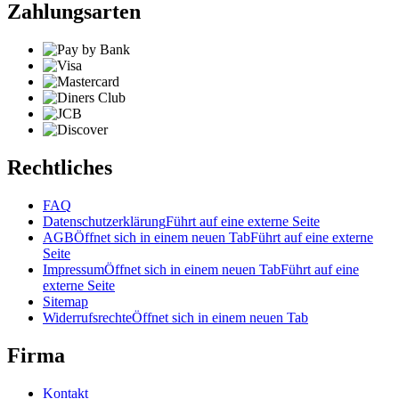
Zahlungsarten
Rechtliches
FAQ
Datenschutzerklärung
Führt auf eine externe Seite
AGB
Öffnet sich in einem neuen Tab
Führt auf eine externe
Seite
Impressum
Öffnet sich in einem neuen Tab
Führt auf eine
externe Seite
Sitemap
Widerrufsrechte
Öffnet sich in einem neuen Tab
Firma
Kontakt