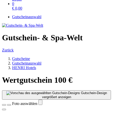
0
€
0,00
Gutscheinauswahl
Gutschein- & Spa-Welt
Zurück
Gutscheine
Gutscheinauswahl
HENRI Hotels
Wertgutschein 100 €
Gutschein-Design
vergrößert anzeigen
Foto auswählen