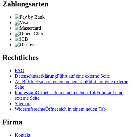
Zahlungsarten
Rechtliches
FAQ
Datenschutzerklärung
Führt auf eine externe Seite
AGB
Öffnet sich in einem neuen Tab
Führt auf eine externe
Seite
Impressum
Öffnet sich in einem neuen Tab
Führt auf eine
externe Seite
Sitemap
Widerrufsrechte
Öffnet sich in einem neuen Tab
Firma
Kontakt