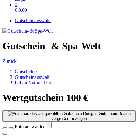
0
€
0,00
Gutscheinauswahl
Gutschein- & Spa-Welt
Zurück
Gutscheine
Gutscheinauswahl
Urban Nature Test
Wertgutschein 100 €
Gutschein-Design
vergrößert anzeigen
Foto auswählen