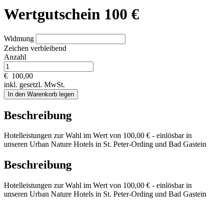
Wertgutschein 100 €
Widmung
Zeichen verbleibend
Anzahl
€
100,00
inkl. gesetzl. MwSt.
In den Warenkorb legen
Beschreibung
Hotelleistungen zur Wahl im Wert von 100,00 € - einlösbar in
unseren Urban Nature Hotels in St. Peter-Ording und Bad Gastein
Beschreibung
Hotelleistungen zur Wahl im Wert von 100,00 € - einlösbar in
unseren Urban Nature Hotels in St. Peter-Ording und Bad Gastein