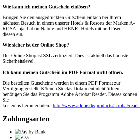
Wie kann ich meinen Gutschein einlösen?
Bringen Sie den ausgedruckten Gutschein einfach bei Ihrem
nächsten Besuch in einem unserer Hotels & Resorts der Marken A-
ROSA, aja, Urban Nature und HENRI Hotels mit und lösen
diesen ein.
Wie sicher ist der Online Shop?
Der Online Shop ist SSL zertifiziert. Dies ist aktuell das höchste
Sicherheitslevel.
Ich kann meinen Gutschein im PDF Format nicht öffnen.
Die bestellten Gutscheine werden in einem PDF Format zur
Verfügung gestellt. Können Sie das Dokument nicht öffnen,
benötigen Sie das Programm Adobe Acrobat Reader. Dieses können
Sie
kostenlos herunterladen:
http://www.adobe.de/products/acrobat/reads
Zahlungsarten