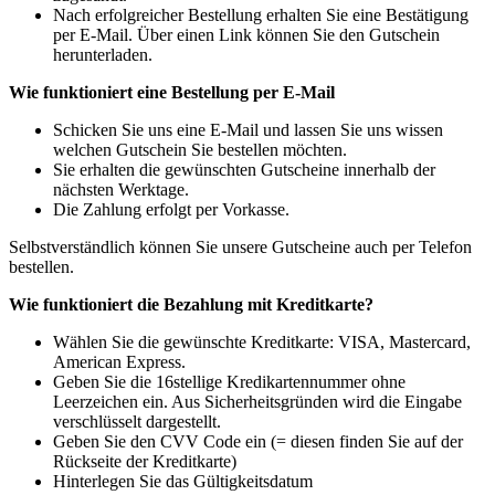
Nach erfolgreicher Bestellung erhalten Sie eine Bestätigung
per E-Mail. Über einen Link können Sie den Gutschein
herunterladen.
Wie funktioniert eine Bestellung per E-Mail
Schicken Sie uns eine E-Mail und lassen Sie uns wissen
welchen Gutschein Sie bestellen möchten.
Sie erhalten die gewünschten Gutscheine innerhalb der
nächsten Werktage.
Die Zahlung erfolgt per Vorkasse.
Selbstverständlich können Sie unsere Gutscheine auch per Telefon
bestellen.
Wie funktioniert die Bezahlung mit Kreditkarte?
Wählen Sie die gewünschte Kreditkarte: VISA, Mastercard,
American Express.
Geben Sie die 16stellige Kredikartennummer ohne
Leerzeichen ein. Aus Sicherheitsgründen wird die Eingabe
verschlüsselt dargestellt.
Geben Sie den CVV Code ein (= diesen finden Sie auf der
Rückseite der Kreditkarte)
Hinterlegen Sie das Gültigkeitsdatum