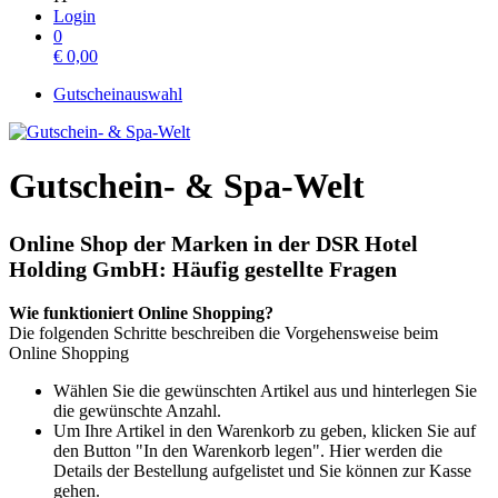
Login
0
€
0,00
Gutscheinauswahl
Gutschein- & Spa-Welt
Online Shop der Marken in der DSR Hotel
Holding GmbH: Häufig gestellte Fragen
Wie funktioniert Online Shopping?
Die folgenden Schritte beschreiben die Vorgehensweise beim
Online Shopping
Wählen Sie die gewünschten Artikel aus und hinterlegen Sie
die gewünschte Anzahl.
Um Ihre Artikel in den Warenkorb zu geben, klicken Sie auf
den Button "In den Warenkorb legen". Hier werden die
Details der Bestellung aufgelistet und Sie können zur Kasse
gehen.